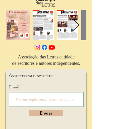
Associação das Letras entidade
de escritores e autores independentes.
Assine nossa newsletter •
Email
Enviar