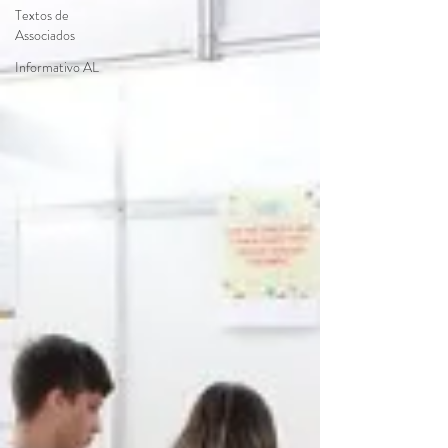
Textos de
Associados
Informativo AL