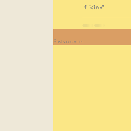
Posts recentes