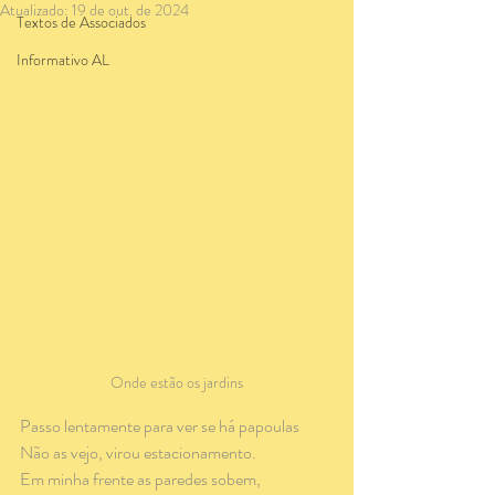
Atualizado:
19 de out. de 2024
Textos de Associados
Informativo AL
Onde estão os jardins
Passo lentamente para ver se há papoulas
Não as vejo, virou estacionamento.
Em minha frente as paredes sobem,